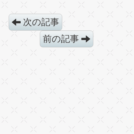
次の記事
前の記事