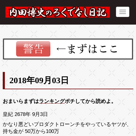
2018年09月03日
おまいらまずは
ランキング
ポチしてから読めよ。
皇紀 2678年 9月3日
かなり悪どいプロダクトローンチをやっているヤツが、
持ち金が 50万から100万