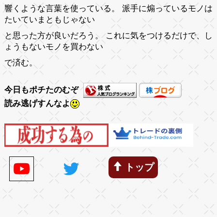
響くような言葉を使っている。 派手に煽っているモノは
たいていまともじゃない
と思った方が良いだろう。 これに気をつけるだけで、し
ょうもないモノを買わない
で済む。
今日もポチたのむぞ
読み逃げすんなよ
トップ