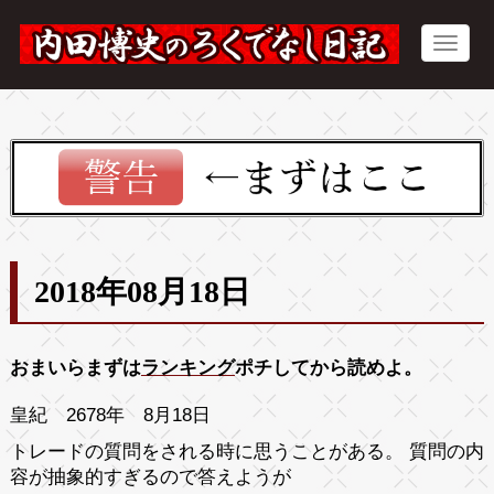
2018年08月18日
おまいらまずは
ランキング
ポチしてから読めよ。
皇紀 2678年 8月18日
トレードの質問をされる時に思うことがある。 質問の内
容が抽象的すぎるので答えようが