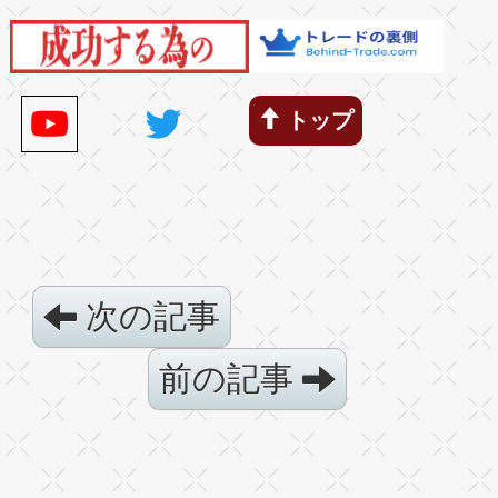
トップ
次の記事
前の記事