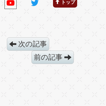
トップ
次の記事
前の記事