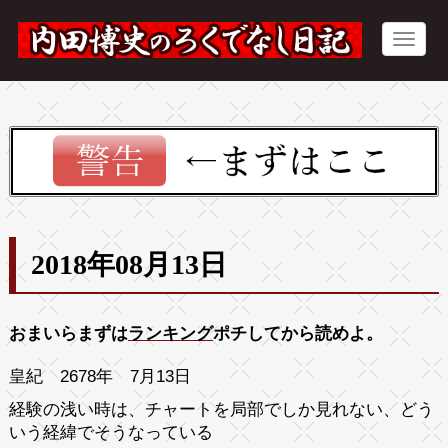
2018年08月13日
おまいらまずは
ランキング
ポチしてから読めよ。
皇紀 2678年 7月13日
経験の浅い時は、チャートを局部でしか見れない、どう
いう経緯でそうなっている