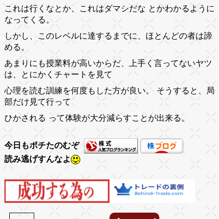
これは行くなとか、これはダマシだな とかわかるように
なってくる。
しかし、このレベルに達するまでに、ほとんどの者は諦
める。
あまりにも授業料が高いからだ、上手く言ってないヤツ
は、とにかくチャートを見て
心理を読む訓練を何度もした方が良い。 そうすると、局
部だけ見て行って
ひかされる って体験が大分減らすことが出来る。
今日もポチたのむぞ
読み逃げすんなよ