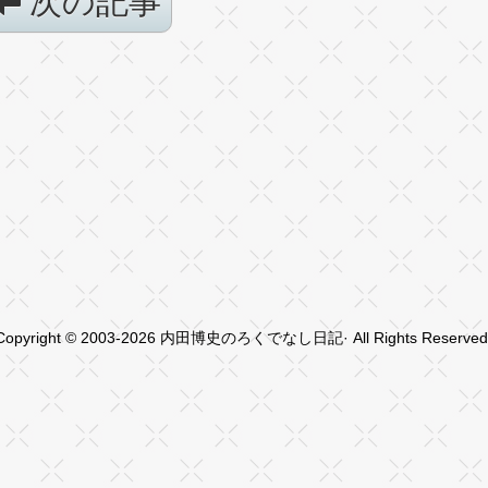
次の記事
Copyright © 2003-2026 内田博史のろくでなし日記· All Rights Reserved