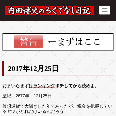
2017年12月25日
おまいらまずは
ランキング
ポチしてから読めよ。
皇紀 2677年 12月25日
仮想通貨で大騒ぎした年であったが、税金を把握してい
るヤツがどれだけいるんだろう