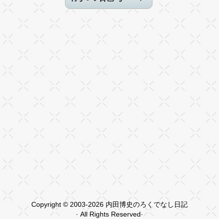
Copyright © 2003-2026 内田博史のろくでなし日記
· All Rights Reserved·