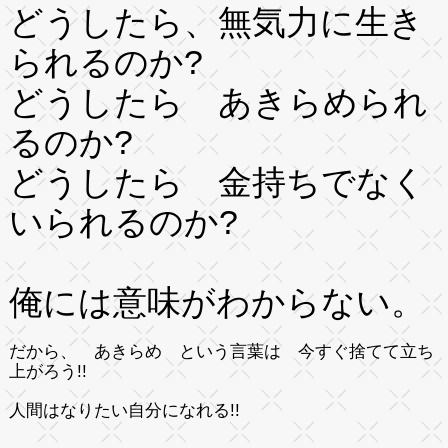
どうしたら、無気力に生き
られるのか?
どうしたら あきらめられ
るのか?
どうしたら 金持ちでなく
いられるのか?
俺には意味がわからない。
だから、 あきらめ という言葉は 今すぐ捨てて立ち
上がろう!!
人間はなりたい自分になれる!!