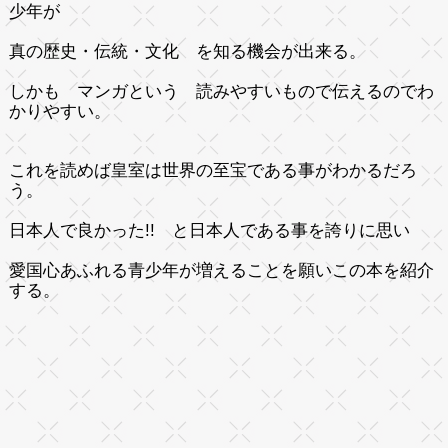
少年が
真の歴史・伝統・文化 を知る機会が出来る。
しかも マンガという 読みやすいもので伝えるのでわ
かりやすい。
これを読めば皇室は世界の至宝である事がわかるだろ
う。
日本人で良かった!! と日本人である事を誇りに思い
愛国心あふれる青少年が増えることを願いこの本を紹介
する。