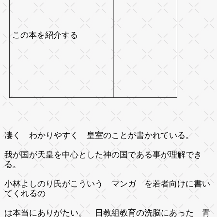
この本を紹介する
凄く わかりやすく 皇室のことが書かれている。
我が国が天皇を中心とした神の国である事が理解でき
る。
小林よしのり氏がこういう マンガ を若者向けに書い
てくれるの
は本当にありがたい。 日教組教育の洗脳にあった 青