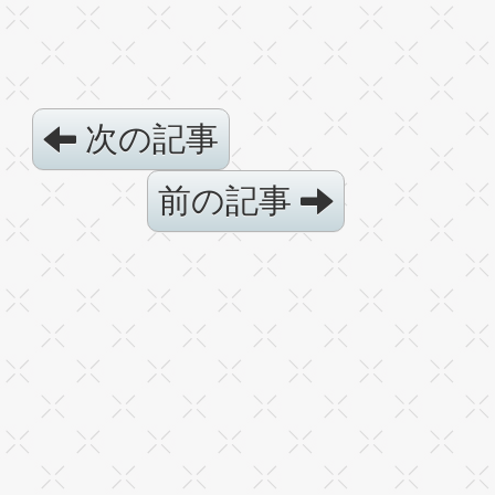
次の記事
前の記事