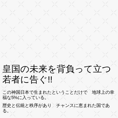
皇国の未来を背負って立つ
若者に告ぐ!!
この神国日本で生まれたということだけで 地球上の幸
福な5%に入っている。
歴史と伝統と秩序があり チャンスに恵まれた国であ
る。