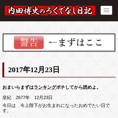
2017年12月23日
おまいらまずは
ランキング
ポチしてから読めよ。
皇紀 2677年 12月23日
今日は 今上陛下がお生まれになったおめでたい日で
す。