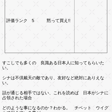
評価ランク 5 黙って買え!!
すこしでも多くの 良識ある日本人に知ってもらいた
い。
シナは不倶戴天の敵であり、友好など絶対にありえな
い。
話が通じる相手ではない、これを読めば 日本がシナに
占領された場合
どのような事になるのか？わかる。 チベット ウイグ