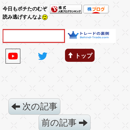
今日もポチたのむぞ
読み逃げすんなよ
トップ
次の記事
前の記事