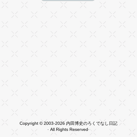
Copyright © 2003-2026 内田博史のろくでなし日記
· All Rights Reserved·