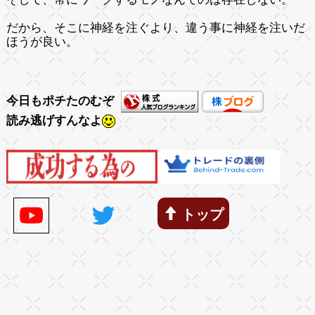
だから、そこに神経を注ぐより、違う事に神経を注いだ
ほうが良い。
今日もポチたのむぞ
読み逃げすんなよ
トップ