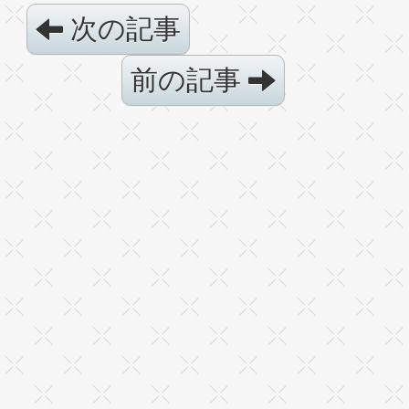
次の記事
前の記事