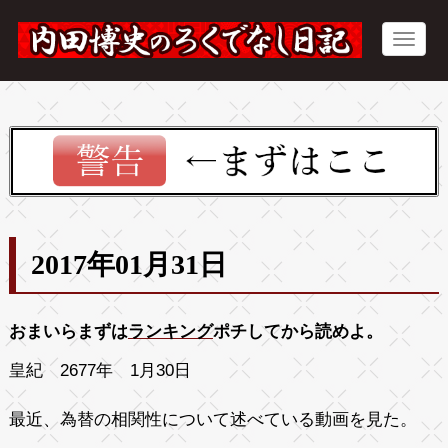
2017年01月31日
おまいらまずは
ランキング
ポチしてから読めよ。
皇紀 2677年 1月30日
最近、為替の相関性について述べている動画を見た。