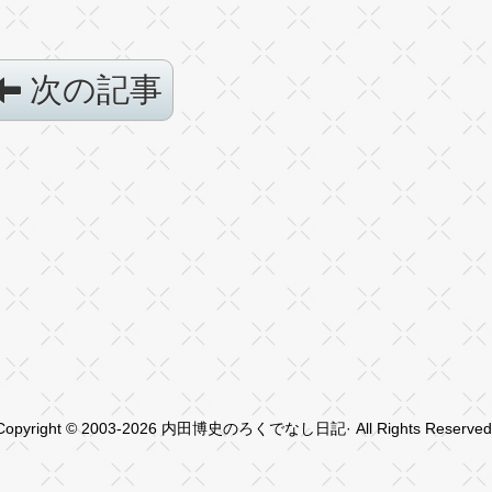
次の記事
Copyright © 2003-2026 内田博史のろくでなし日記· All Rights Reserved