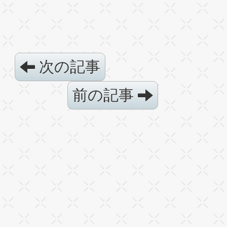
次の記事
前の記事