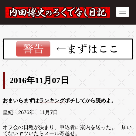
2016年11月07日
おまいらまずは
ランキング
ポチしてから読めよ。
皇紀 2676年 11月7日
オフ会の日程が決まり、申込者に案内を送った。 届い
てないヤツいたらメール寄越せ。