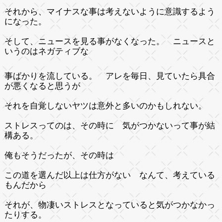
それから、マイナスな事は考えないように意識するよう
になった。
そして、ニュースを見る事がなくなった。 ニュースと
いうのはネガティブな
事ばかりを流している。 アレを毎日、見ていたら具合
が悪くなると思うが
それを自覚しないヤツは意外と多いのかもしれない。
ストレスってのは、その時に 気がつかないって事が結
構ある。
俺もそうだったが、その時は
この道を選んだ以上は仕方がない なんて、考えている
もんだから
それが、物凄いストレスとなっていると気がつかなかっ
たりする。