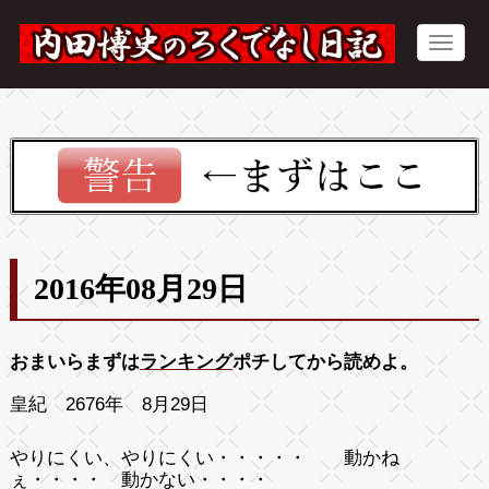
2016年08月29日
おまいらまずは
ランキング
ポチしてから読めよ。
皇紀 2676年 8月29日
やりにくい、やりにくい・・・・・ 動かね
ぇ・・・・ 動かない・・・・