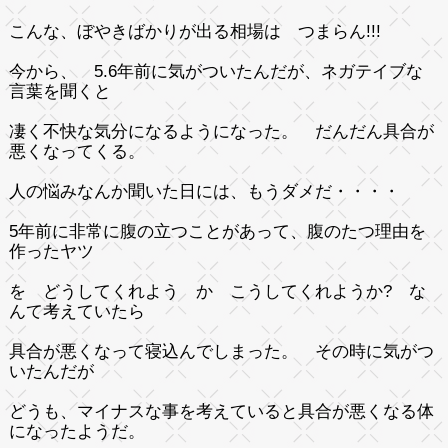
こんな、ぼやきばかりが出る相場は つまらん!!!
今から、 5.6年前に気がついたんだが、ネガテイブな
言葉を聞くと
凄く不快な気分になるようになった。 だんだん具合が
悪くなってくる。
人の悩みなんか聞いた日には、もうダメだ・・・・
5年前に非常に腹の立つことがあって、腹のたつ理由を
作ったヤツ
を どうしてくれよう か こうしてくれようか? な
んて考えていたら
具合が悪くなって寝込んでしまった。 その時に気がつ
いたんだが
どうも、マイナスな事を考えていると具合が悪くなる体
になったようだ。