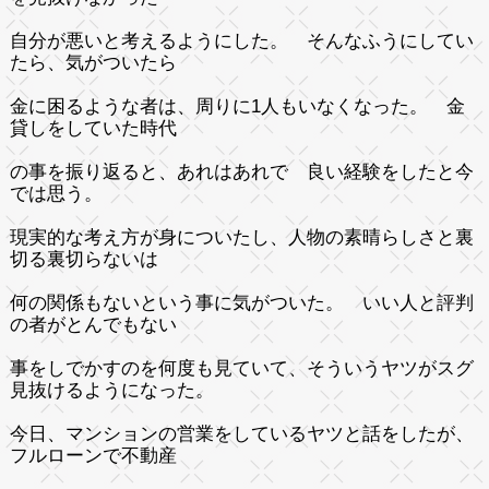
自分が悪いと考えるようにした。 そんなふうにしてい
たら、気がついたら
金に困るような者は、周りに1人もいなくなった。 金
貸しをしていた時代
の事を振り返ると、あれはあれで 良い経験をしたと今
では思う。
現実的な考え方が身についたし、人物の素晴らしさと裏
切る裏切らないは
何の関係もないという事に気がついた。 いい人と評判
の者がとんでもない
事をしでかすのを何度も見ていて、そういうヤツがスグ
見抜けるようになった。
今日、マンションの営業をしているヤツと話をしたが、
フルローンで不動産