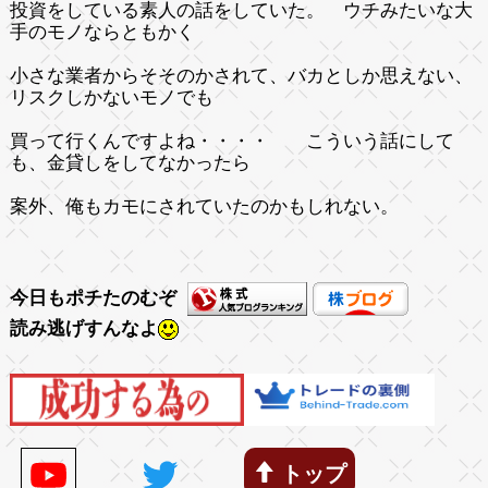
投資をしている素人の話をしていた。 ウチみたいな大
手のモノならともかく
小さな業者からそそのかされて、バカとしか思えない、
リスクしかないモノでも
買って行くんですよね・・・・ こういう話にして
も、金貸しをしてなかったら
案外、俺もカモにされていたのかもしれない。
今日もポチたのむぞ
読み逃げすんなよ
トップ