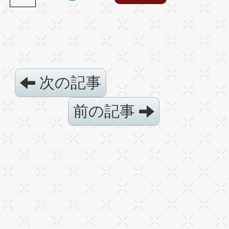
次の記事
前の記事