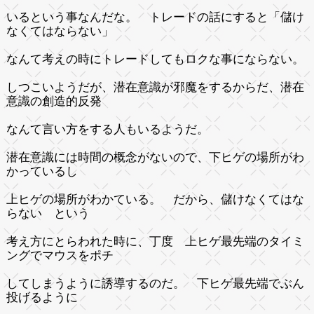
いるという事なんだな。 トレードの話にすると「儲け
なくてはならない」
なんて考えの時にトレードしてもロクな事にならない。
しつこいようだが、潜在意識が邪魔をするからだ、潜在
意識の創造的反発
なんて言い方をする人もいるようだ。
潜在意識には時間の概念がないので、下ヒゲの場所がわ
かっているし
上ヒゲの場所がわかている。 だから、儲けなくてはな
らない という
考え方にとらわれた時に、丁度 上ヒゲ最先端のタイミ
ングでマウスをポチ
してしまうように誘導するのだ。 下ヒゲ最先端でぶん
投げるように