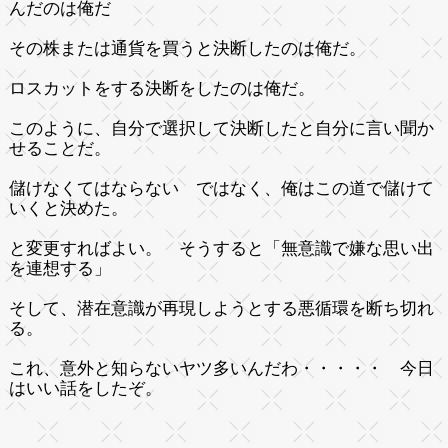
んだのは俺だ
その株または通貨を買うと決断したのは俺だ。
ロスカットをする決断をしたのは俺だ。
このように、自分で選択して決断したと自分に言い聞か
せることだ。
儲けなくてはならない ではなく、俺はこの道で儲けて
いくと決めた。
と変更すればよい。 そうすると「無意識で嫌な思い出
を連想する」
そして、潜在意識が再現しようとする悪循環を断ち切れ
る。
これ、意外と知らないヤツ多いんだわ・・・・・ 今日
はいい話をしたぞ。