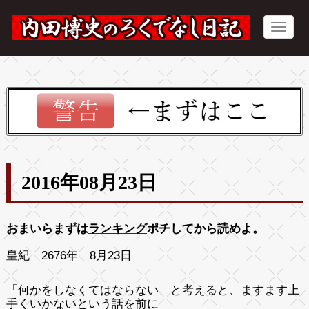
2016年08月23日
おまいらまずは
ランキング
ポチしてから読めよ。
皇紀 2676年 8月23日
「何かをしなくてはならない」と考えると、ますます上
手くいかないという話を前に