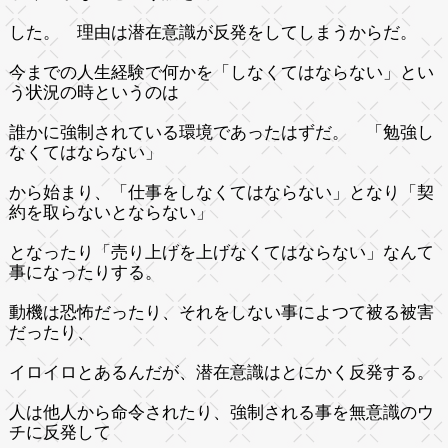
した。 理由は潜在意識が反発をしてしまうからだ。
今までの人生経験で何かを「しなくてはならない」とい
う状況の時というのは
誰かに強制されている環境であったはずだ。 「勉強し
なくてはならない」
から始まり、「仕事をしなくてはならない」となり「契
約を取らないとならない」
となったり「売り上げを上げなくてはならない」なんて
事になったりする。
動機は恐怖だったり、それをしない事によつて被る被害
だったり、
イロイロとあるんだが、潜在意識はとにかく反発する。
人は他人から命令されたり、強制される事を無意識のウ
チに反発して