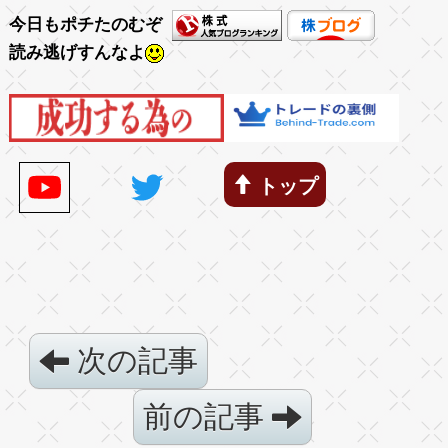
今日もポチたのむぞ
読み逃げすんなよ
トップ
次の記事
前の記事