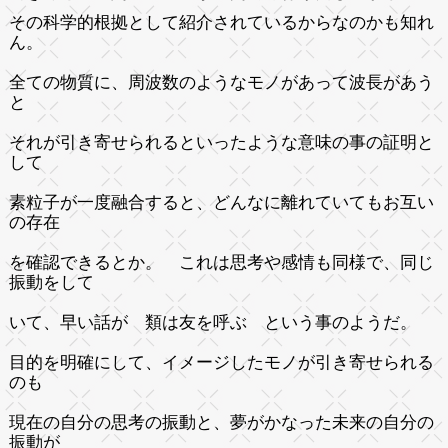
その科学的根拠として紹介されているからなのかも知れ
ん。
全ての物質に、周波数のようなモノがあって波長があう
と
それが引き寄せられるといったような意味の事の証明と
して
素粒子が一度融合すると、どんなに離れていてもお互い
の存在
を確認できるとか。 これは思考や感情も同様で、同じ
振動をして
いて、早い話が 類は友を呼ぶ という事のようだ。
目的を明確にして、イメージしたモノが引き寄せられる
のも
現在の自分の思考の振動と、夢がかなった未来の自分の
振動が