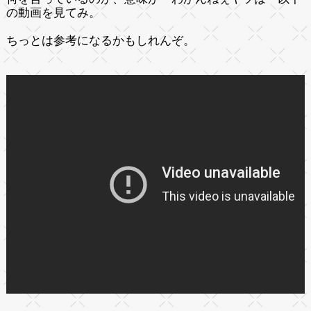
の動画を見てみ。
ちっとは参考になるかもしれんぞ。