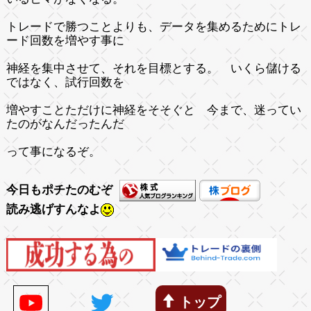
トレードで勝つことよりも、データを集めるためにトレ
ード回数を増やす事に
神経を集中させて、それを目標とする。 いくら儲ける
ではなく、試行回数を
増やすことただけに神経をそそぐと 今まで、迷ってい
たのがなんだったんだ
って事になるぞ。
今日もポチたのむぞ
読み逃げすんなよ
トップ