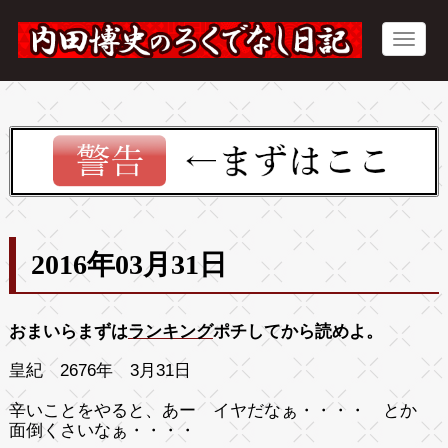
2016年03月31日
おまいらまずは
ランキング
ポチしてから読めよ。
皇紀 2676年 3月31日
辛いことをやると、あー イヤだなぁ・・・・ とか
面倒くさいなぁ・・・・