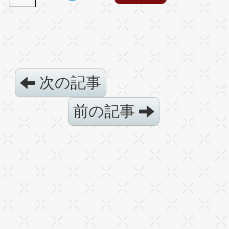
次の記事
前の記事