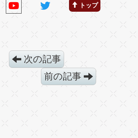
トップ
次の記事
前の記事