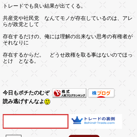
トレードでも良い結果が出てくる。
共産党や社民党 なんてモノが存在しているのは、アレ
らが政党として
存在するだけの、俺には理解の出来ない思考の有権者が
それなりに
存在するからだ。 どうせ政権を取る事はないのでほっ
とけ となる。
今日もポチたのむぞ
読み逃げすんなよ