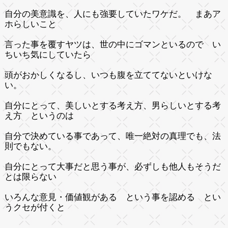
自分の美意識を、人にも強要していたワケだ。 まあア
ホらしいこと
言った事を覆すヤツは、世の中にゴマンといるので い
ちいち気にしていたら
頭がおかしくなるし、いつも腹を立ててないといけな
い。
自分にとって、美しいとする考え方、男らしいとする考
え方 というのは
自分で決めている事であって、唯一絶対の真理でも、法
則でもない。
自分にとって大事だと思う事が、必ずしも他人もそうだ
とは限らない
いろんな意見・価値観がある という事を認める とい
うクセが付くと