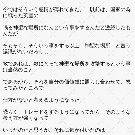
今ではそういう感情が薄れてきた。 以前は、国家の為
に戦った英霊の
眠る神聖な場所になんという事をするんだと激怒したも
んだが
そもそも、そういう事をする以上 神聖な場所 と言う
認識がないだろうし
敵であれば、敵にとって神聖な場所を攻撃するという事
は当然のこと
であるから、それを自分の価値観に照らし合わせて、怒
ってみたところで
仕方がないと考えるようになった。
恐らく、トレードをするようになってから、そのような
考え方が強くなって
いったのだと思うが、それに気が付いたのは