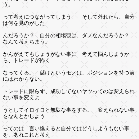
う。
って考えにつながってしまう。 そして外れたら、自分
は何を見のがした
んだろうか？ 自分の相場観は、ダメなんだろうか？
なんて考えちまう。
かんがえてもしょうがない事に 考えて悩んじまうか
ら、トレードが怖く
なってくる。 儲けというモノは、ポジションを持つ前
にはわからない。
トレードに限らず、成功してないヤツってのは変えられ
ない事を変えよ
うとしてイロイロと無駄な事をする。 変えられない事
をなんとかしよう
ってのは 言い換えると自分ではどうしようもない事
を、あれこれと考え