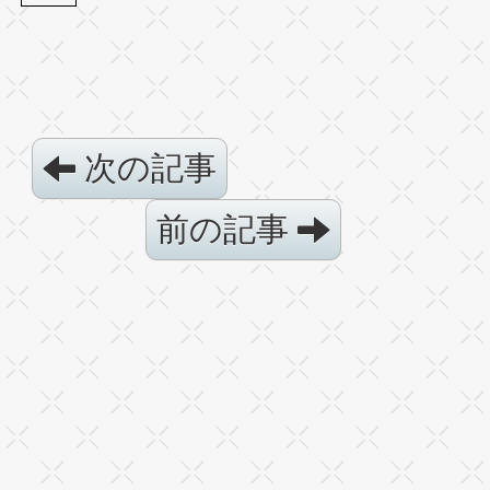
次の記事
前の記事