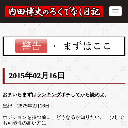
2015年02月16日
おまいらまずは
ランキング
ポチしてから読めよ。
皇紀 2675年2月16日
ポジションを持つ前に、どうなるか知りたい。 少しで
も可能性の高い方に