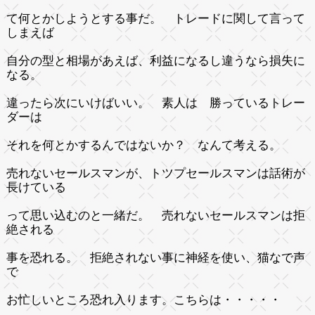
て何とかしようとする事だ。 トレードに関して言って
しまえば
自分の型と相場があえば、利益になるし違うなら損失に
なる。
違ったら次にいけばいい。 素人は 勝っているトレー
ダーは
それを何とかするんではないか？ なんて考える。
売れないセールスマンが、トツプセールスマンは話術が
長けている
って思い込むのと一緒だ。 売れないセールスマンは拒
絶される
事を恐れる。 拒絶されない事に神経を使い、猫なで声
で
お忙しいところ恐れ入ります。こちらは・・・・・