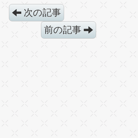
次の記事
前の記事