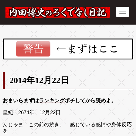
2014年12月22日
おまいらまずは
ランキング
ポチしてから読めよ。
皇紀 2674年 12月22日
んじゃま この前の続き。 感じている感情や身体反応
を