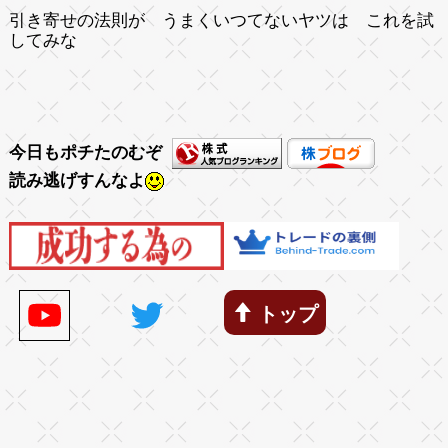
引き寄せの法則が うまくいつてないヤツは これを試
してみな
今日もポチたのむぞ
読み逃げすんなよ
トップ