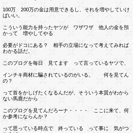
100万 200万の金は用意できるし、それを増やしていけ
ばいい。
こういう能力を持ったヤツが ワザワザ 他人の金を預
かって 増やしてやる
必要がドコにある？ 相手の立場になって考えてみれば
わかる話だ。
このブログを毎日 見てます って言っているヤツで、
インチキ商材に騙されているのがいる。 何を見てん
の？
って首をかしげたくなるんだが、そういう本質がわから
ない馬鹿だから
このブログを見てんだろーナ・・・・ ここに来て、何
か参考にならんか？
って思っている時点で 終っている って事に 気がつ