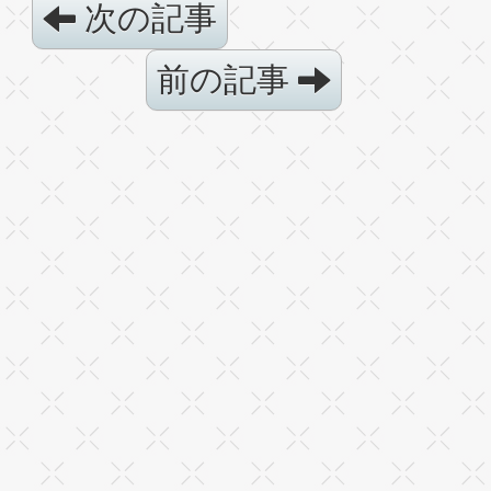
次の記事
前の記事