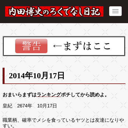
2014年10月17日
おまいらまずは
ランキング
ポチしてから読めよ。
皇紀 2674年 10月17日
職業柄、確率でメシを食っているヤツとは友達になりや
すい。