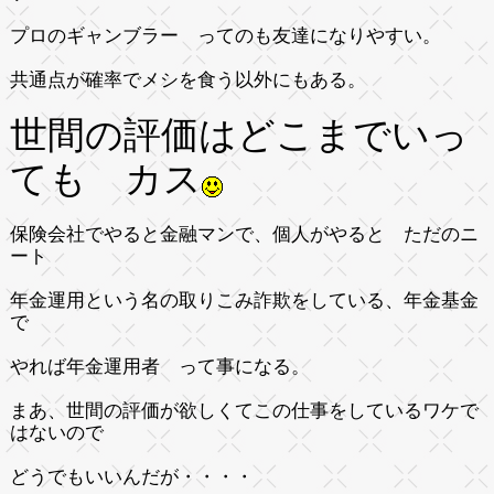
プロのギャンブラー ってのも友達になりやすい。
共通点が確率でメシを食う以外にもある。
世間の評価はどこまでいっ
ても カス
保険会社でやると金融マンで、個人がやると ただのニ
ート
年金運用という名の取りこみ詐欺をしている、年金基金
で
やれば年金運用者 って事になる。
まあ、世間の評価が欲しくてこの仕事をしているワケで
はないので
どうでもいいんだが・・・・