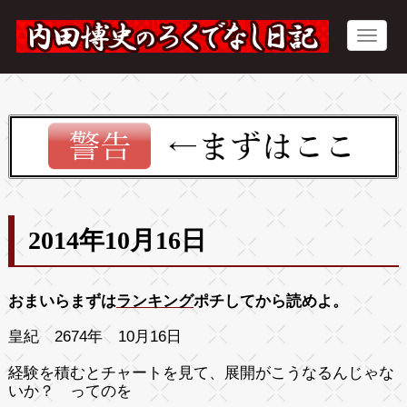
2014年10月16日
おまいらまずは
ランキング
ポチしてから読めよ。
皇紀 2674年 10月16日
経験を積むとチャートを見て、展開がこうなるんじゃな
いか？ ってのを