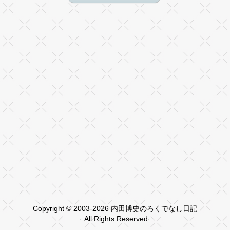
Copyright © 2003-2026 内田博史のろくでなし日記
· All Rights Reserved·