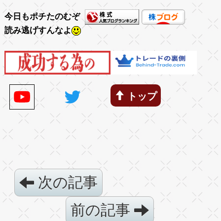
今日もポチたのむぞ
読み逃げすんなよ
トップ
次の記事
前の記事