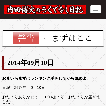
2014年09月10日
おまいらまずは
ランキング
ポチしてから読めよ。
皇紀 2674年 9月10日
おたよりありがとう!! TED様より おたよりが届きま
した