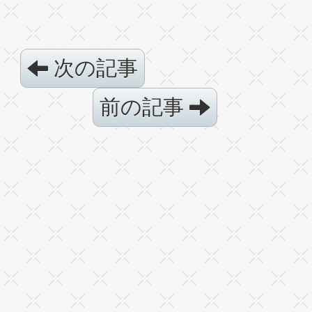
次の記事
前の記事