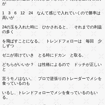
が
1 3 6 12 24 なんて感じで入れていくので勝率は
高いが
24の玉を入れた時に ひかされると、 それまでの利益
の多く
を飛ばすことになる。 トレンドフォローは 毎回 少
しずつ
ゼニが溶けていき とる時にドカン と取る。
どちらがいいか？ は性格によるので ドッチが正しい
と
言うモノはない。 プロで逆張りのトレーダーでメシを
食っているのも
いるし、トレンドフォローでメシを食っているのもい
る。