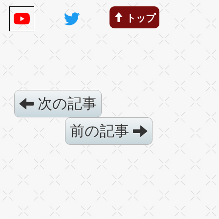
トップ
次の記事
前の記事