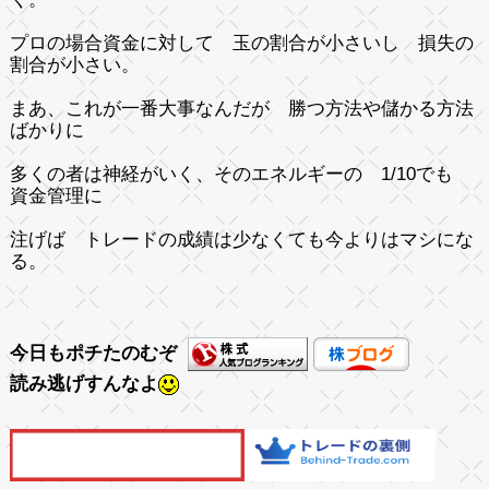
プロの場合資金に対して 玉の割合が小さいし 損失の
割合が小さい。
まあ、これが一番大事なんだが 勝つ方法や儲かる方法
ばかりに
多くの者は神経がいく、そのエネルギーの 1/10でも
資金管理に
注げば トレードの成績は少なくても今よりはマシにな
る。
今日もポチたのむぞ
読み逃げすんなよ