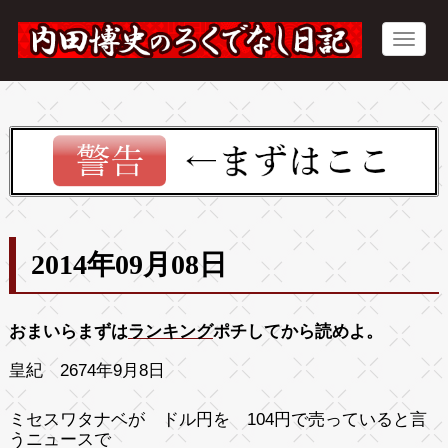
2014年09月08日
おまいらまずは
ランキング
ポチしてから読めよ。
皇紀 2674年9月8日
ミセスワタナベが ドル円を 104円で売っていると言
うニュースで