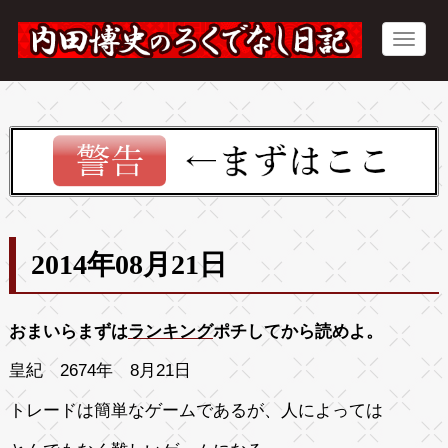
2014年08月21日
おまいらまずは
ランキング
ポチしてから読めよ。
皇紀 2674年 8月21日
トレードは簡単なゲームであるが、人によっては