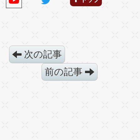
次の記事
前の記事