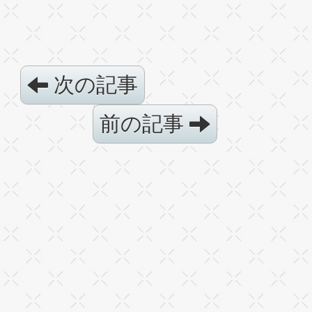
次の記事
前の記事