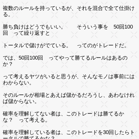
複数のルールを持っているが、それを混合で全て仕掛け
る。
勝ち負けはどうでもいい。 そういう事を 50回100
回 って繰り返すと
トータルで儲けがでている。 ってのがトレードだ。
では、50回100回 ってやって勝てるルールはあるの
か？
って考えるヤツがいると思うが、そんなモノは事前には
わからない。
そのルールが相場とあえば儲かるだろうし、あわなけれ
ば儲からない。
確率を理解してない者は、このトレードは勝てるか
な？ って考える。
確率を理解している者は、このトレードを30回したらト
ータルで勝てるかな？