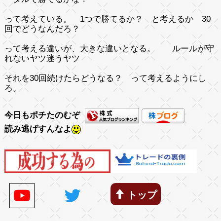
って考えている。 1つで勝てるか？ と考えるか 30
回でどうなんだろ？
って考える違いが、大きな違いとなる。 ルールが守
れないヤツ迷うヤツ
それを30回続けたらどうなる？ って考えるようにし
ろ。
今日もポチたのむぞ
読み逃げすんなよ
トップ