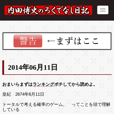
2014年06月11日
おまいらまずは
ランキング
ポチしてから読めよ。
皇紀 2674年6月11日
トータルで考える確率のゲーム。 ってことを頭で理解
している