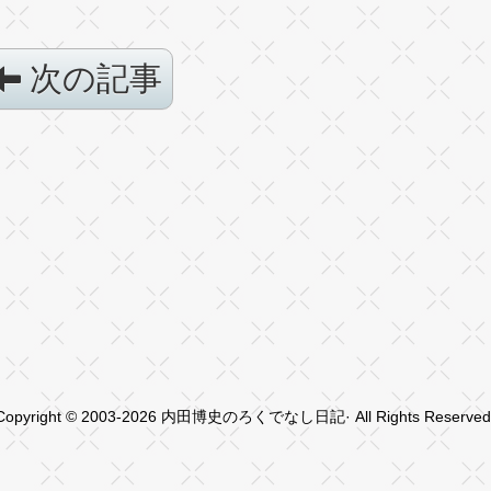
次の記事
Copyright © 2003-2026 内田博史のろくでなし日記· All Rights Reserved