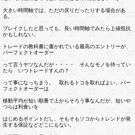
大きい時間軸では、ただの戻りだったりする場合があ
る。
ブレイクしたと思っても、長い時間軸でみたら上値抵抗
かもしれない。
トレードの教科書に書かれている最高のエントリーが
、
パーフェクトオーダー
って言うヤツなんだが・・・・ そんなモノを待ってい
たら いつトレードすんの？
って事になっちまう。 取れるトコを取ればよい、パー
フェクトオーダーは
移動平均が短い順番で上からそろう事なんだが、短いや
つらは利食いを
はじめるポイントだし、そもそもソコからトレンドが発
生する保証などどこにもない。