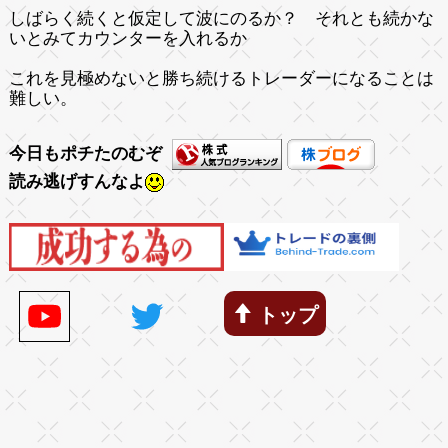
しばらく続くと仮定して波にのるか？ それとも続かな
いとみてカウンターを入れるか
これを見極めないと勝ち続けるトレーダーになることは
難しい。
今日もポチたのむぞ
読み逃げすんなよ
トップ