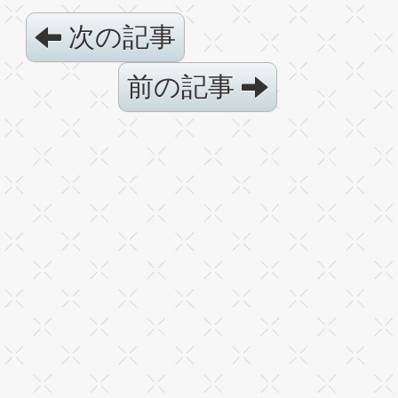
次の記事
前の記事