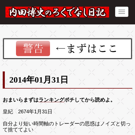
2014年01月31日
おまいらまずは
ランキング
ポチしてから読めよ。
皇紀 2674年1月31日
自分より短い時間軸のトレーダーの思惑はノイズと切っ
て捨ててよい