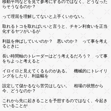
移動平均などを見て参考にするのではなく、どうなった
らそうなるのか？
って理屈を理解してないと上手くいかない。
取れるトコを取ればいいと言うと、チキン利食いを正当
化するヤツがいるが
利益を伸ばしていいのか？ 悪いのか？ って事を考え
るときに
長い時間軸のトレーダーはどう考えるだろう？ って事
をちよっと考えると
イロイロと見えてくるものがある。 機械的にトレイリ
ングをしたり、利益幅を
設定して儲かるなら苦労はしない。 相場の状態から
今、どうなのか？
これから先に起きることを予想するのではなく、今起き
ていることが