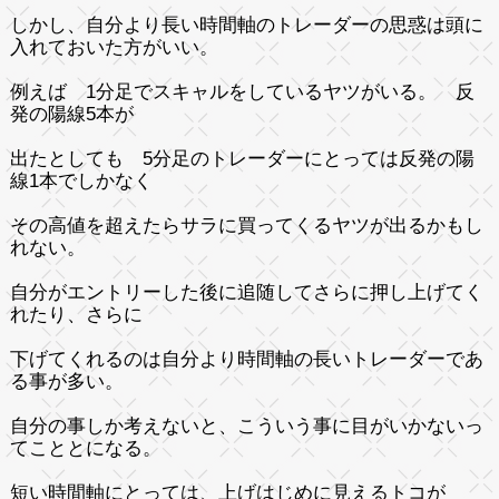
しかし、自分より長い時間軸のトレーダーの思惑は頭に
入れておいた方がいい。
例えば 1分足でスキャルをしているヤツがいる。 反
発の陽線5本が
出たとしても 5分足のトレーダーにとっては反発の陽
線1本でしかなく
その高値を超えたらサラに買ってくるヤツが出るかもし
れない。
自分がエントリーした後に追随してさらに押し上げてく
れたり、さらに
下げてくれるのは自分より時間軸の長いトレーダーであ
る事が多い。
自分の事しか考えないと、こういう事に目がいかないっ
てこととになる。
短い時間軸にとっては、上げはじめに見えるトコが