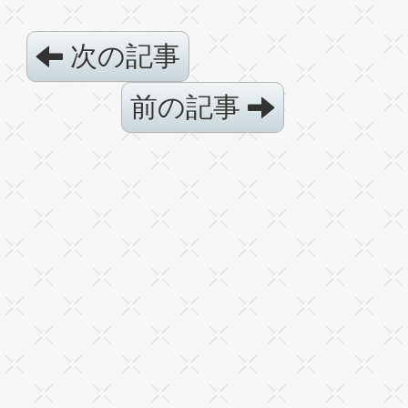
次の記事
前の記事