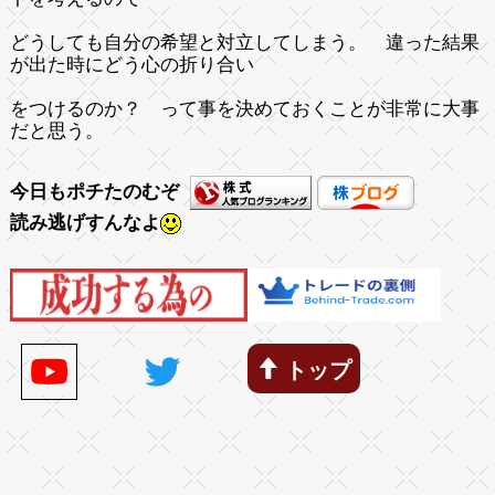
どうしても自分の希望と対立してしまう。 違った結果
が出た時にどう心の折り合い
をつけるのか？ って事を決めておくことが非常に大事
だと思う。
今日もポチたのむぞ
読み逃げすんなよ
トップ