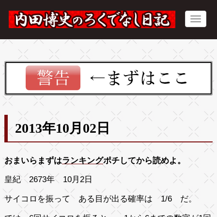
2013年10月02日
おまいらまずは
ランキング
ポチしてから読めよ。
皇紀 2673年 10月2日
サイコロを振って ある目が出る確率は 1/6 だ。