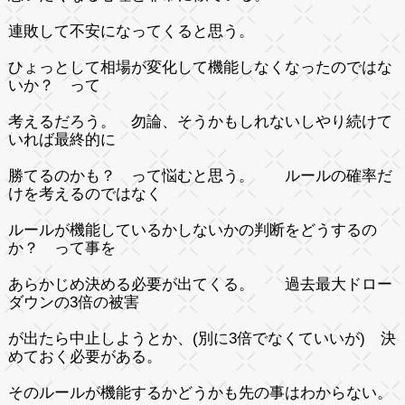
連敗して不安になってくると思う。
ひょっとして相場が変化して機能しなくなったのではな
いか？ って
考えるだろう。 勿論、そうかもしれないしやり続けて
いれば最終的に
勝てるのかも？ って悩むと思う。 ルールの確率だ
けを考えるのではなく
ルールが機能しているかしないかの判断をどうするの
か？ って事を
あらかじめ決める必要が出てくる。 過去最大ドロー
ダウンの3倍の被害
が出たら中止しようとか、(別に3倍でなくていいが) 決
めておく必要がある。
そのルールが機能するかどうかも先の事はわからない。