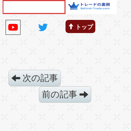
トップ
次の記事
前の記事