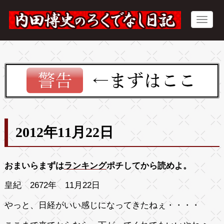
2012年11月22日
おまいらまずは
ランキング
ポチしてから読めよ。
皇紀 2672年 11月22日
やっと、日経がいい感じになってきたねぇ・・・・