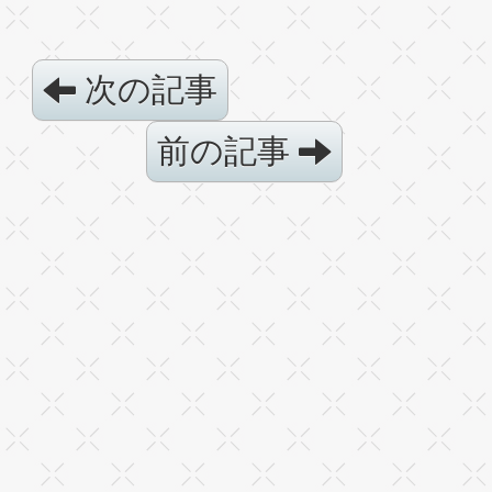
次の記事
前の記事