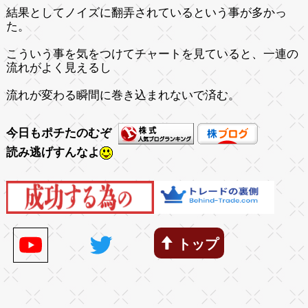
結果としてノイズに翻弄されているという事が多かっ
た。
こういう事を気をつけてチャートを見ていると、一連の
流れがよく見えるし
流れが変わる瞬間に巻き込まれないで済む。
今日もポチたのむぞ
読み逃げすんなよ
トップ