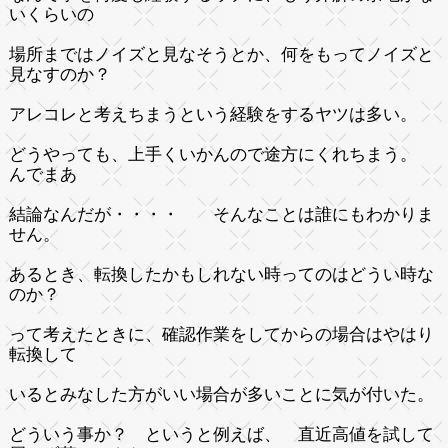
いくらいの
場所まではノイズと見なそうとか、何をもってノイズと
見なすのか？
アレコレと考えちまうという経験をするヤツは多い。
どうやっても、上手くいかんので途方にくれちまう。
んでまあ
結論なんだが・・・・ そんなことは誰にもわかりま
せん。
あるとき、転換したかもしれない時ってのはどうい時な
のか？
って考えたときに、確認作業をしてからの場合はやはり
転換して
いるとみなした方がいい場合が多いことに気が付いた。
どういう事か？ というと例えば、 直近高値を試して