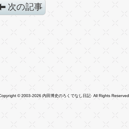
次の記事
Copyright © 2003-2026 内田博史のろくでなし日記· All Rights Reserved