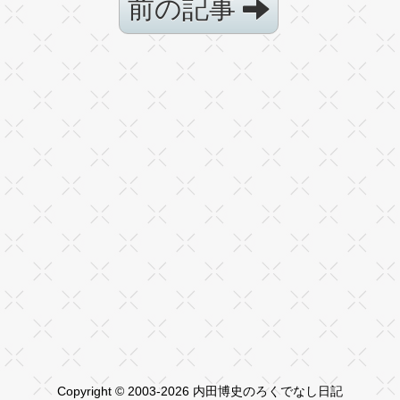
前の記事
Copyright © 2003-2026 内田博史のろくでなし日記