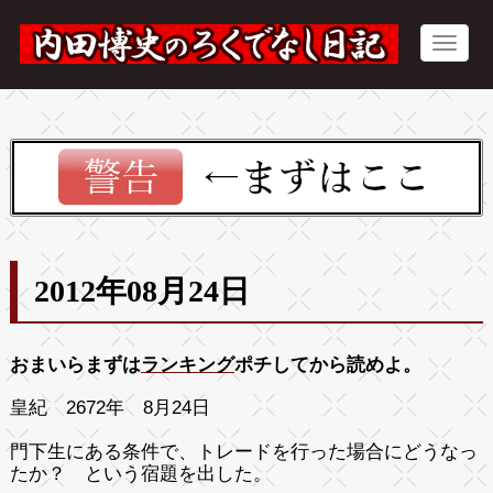
2012年08月24日
おまいらまずは
ランキング
ポチしてから読めよ。
皇紀 2672年 8月24日
門下生にある条件で、トレードを行った場合にどうなっ
たか？ という宿題を出した。