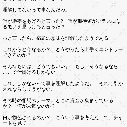
理解してないって事なんだわ。
誰が勝率をあげろと言った? 誰が期待値がプラスにな
るモノを見つけろと言った？
っと言ったら、宿題の意味を理解したようである。
これからどうなるか？ どうやったら上手くエントリー
できるのか？
そんなものは、どうでもいい。 もし、そうなるなら
ここで仕掛けるしかない。
これ、しかないって事を理解したようだ。 それで引か
されならしょうがない。
その時の相場のテーマ、どこに資金が集まっている
か？ 何が人気なのか？
何が物色されるのか？ こういう事を考えた上で、チャ
ートを見て