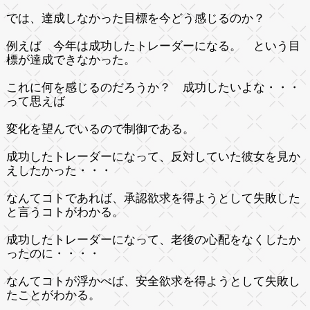
では、達成しなかった目標を今どう感じるのか？
例えば 今年は成功したトレーダーになる。 という目
標が達成できなかった。
これに何を感じるのだろうか？ 成功したいよな・・・
って思えば
変化を望んでいるので制御である。
成功したトレーダーになって、反対していた彼女を見か
えしたかった・・・
なんてコトであれば、承認欲求を得ようとして失敗した
と言うコトがわかる。
成功したトレーダーになって、老後の心配をなくしたか
ったのに・・・・
なんてコトが浮かべば、安全欲求を得ようとして失敗し
たことがわかる。