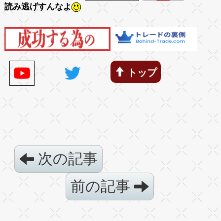
読み逃げすんなよ
トップ
次の記事
前の記事