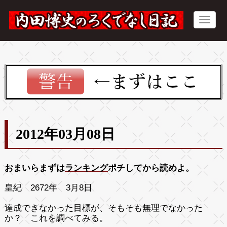
2012年03月08日
おまいらまずは
ランキング
ポチしてから読めよ。
皇紀 2672年 3月8日
達成できなかった目標が、そもそも無理でなかった
か？ これを調べてみる。