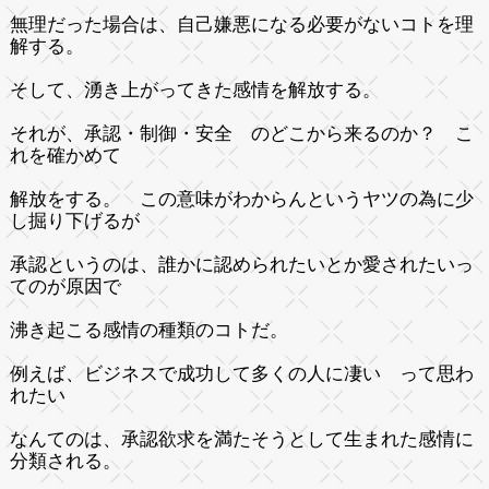
無理だった場合は、自己嫌悪になる必要がないコトを理
解する。
そして、湧き上がってきた感情を解放する。
それが、承認・制御・安全 のどこから来るのか？ こ
れを確かめて
解放をする。 この意味がわからんというヤツの為に少
し掘り下げるが
承認というのは、誰かに認められたいとか愛されたいっ
てのが原因で
沸き起こる感情の種類のコトだ。
例えば、ビジネスで成功して多くの人に凄い って思わ
れたい
なんてのは、承認欲求を満たそうとして生まれた感情に
分類される。