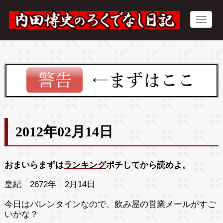
2012年02月14日
おまいらまずは
ランキング
ポチしてから読めよ。
皇紀 2672年 2月14日
今日はバレンタインなので、飲み屋の営業メールがすご
いかな？