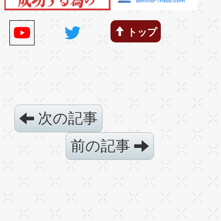
トップ
次の記事
前の記事