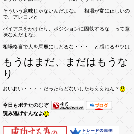
そういう意味じゃないんだよな。 相場が常に正しいの
で、アレコレと
バイアスをかけたり、ポジションに固執するな って意
味なんだよな。
相場格言で人を馬鹿にしとるな・・・ と感じるヤツは
もうはまだ、まだはもうな
り
おいおい・・・・だったらどないしたらええねん？
今日もポチたのむぞ
読み逃げすんなよ