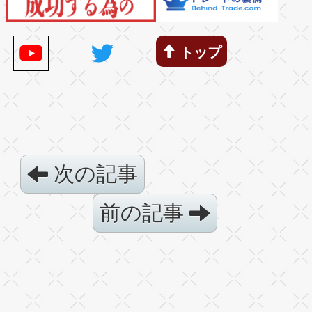
トップ
次の記事
前の記事