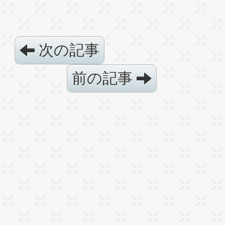
次の記事
前の記事