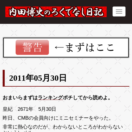
2011年05月30日
おまいらまずは
ランキング
ポチしてから読めよ。
皇紀 2671年 5月30日
昨日、CMBの会員向けにミニセミナーをやった。
非常に熱心なのだが、わからないところがわからない