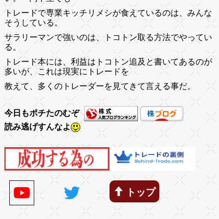
トレードで専業キッチリメシが食えているのは、みんな
そうしている。
サラリーマンで強いのは、トコトン取る方法でやってい
る。
トレード本には、利益はトコトン追及と書いてあるのが
多いが、これは現実にトレードを
教えて、多くのトレーダーを見てきて言える事だ。
今日もポチたのむぞ
読み逃げすんなよ
トップ