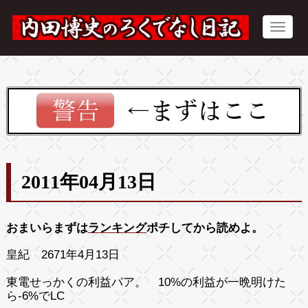
2011年04月13日
おまいらまずは
ランキング
ポチしてから読めよ。
皇紀 2671年4月13日
東電せっかくの利益パア。 10%の利益が一晩明けた
ら-6%でLC