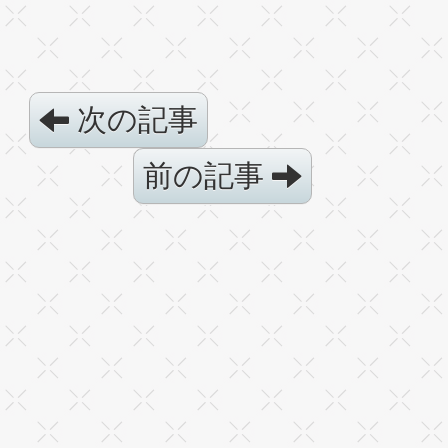
次の記事
前の記事