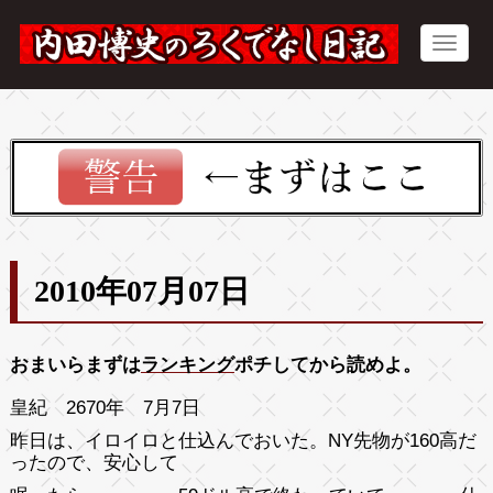
2010年07月07日
おまいらまずは
ランキング
ポチしてから読めよ。
皇紀 2670年 7月7日
昨日は、イロイロと仕込んでおいた。NY先物が160高だ
ったので、安心して