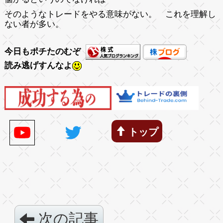
そのようなトレードをやる意味がない。 これを理解し
ない者が多い。
今日もポチたのむぞ
読み逃げすんなよ
トップ
次の記事