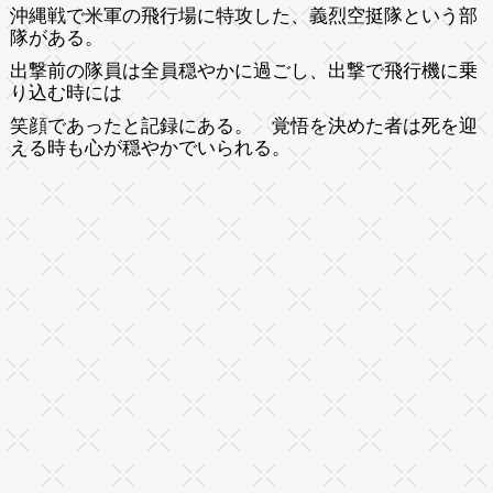
沖縄戦で米軍の飛行場に特攻した、義烈空挺隊という部
隊がある。
出撃前の隊員は全員穏やかに過ごし、出撃で飛行機に乗
り込む時には
笑顔であったと記録にある。 覚悟を決めた者は死を迎
える時も心が穏やかでいられる。