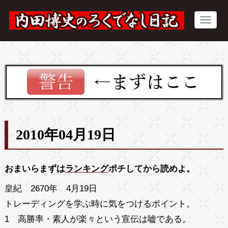
2010年04月19日
おまいらまずは
ランキング
ポチしてから読めよ。
皇紀 2670年 4月19日
トレーディングを学ぶ時に気をつけるポイント。
1 高勝率・素人が楽々という宣伝は嘘である。