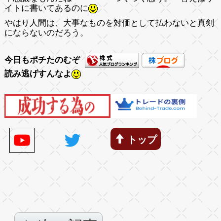
イトに書いてあるのに
やはり人間は、大事なものを対価として払わないと真剣
にならないのだろう。
今日もポチたのむぞ
読み逃げすんなよ
トップ