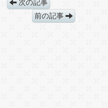
次の記事
前の記事