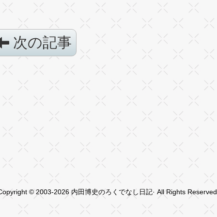
次の記事
Copyright © 2003-2026 内田博史のろくでなし日記· All Rights Reserved