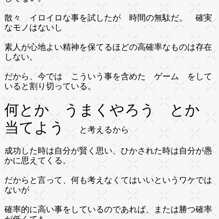
散々 イロイロな事を試したが 時間の無駄だ。 確実
なモノはないし
素人が心地よい精神を保てるほどの高確率なものは存在
しない。
だから、今では こういう事を含めた ゲーム をして
いると割り切っている。
何とか うまくやろう とか
当てよう
と考えるから
成功した時は自分が賢く思い、ひかされた時は自分が愚
かに思えてくる。
だからと言って、何も考えなくてはいいというワケでは
ないが
確率的に高い事をしているのであれば、または勝つ確率