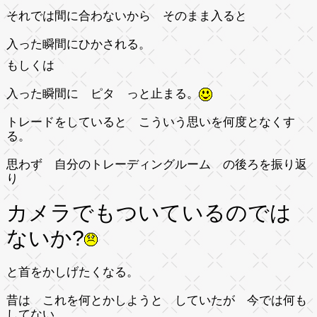
それでは間に合わないから そのまま入ると
入った瞬間にひかされる。
もしくは
入った瞬間に ピタ っと止まる。
トレードをしていると こういう思いを何度となくす
る。
思わず 自分のトレーディングルーム の後ろを振り返
り
カメラでもついているのでは
ないか?
と首をかしげたくなる。
昔は これを何とかしようと していたが 今では何も
してない。