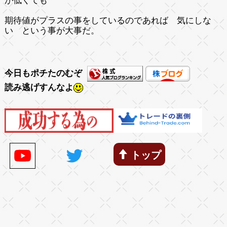
が低くても
期待値がプラスの事をしているのであれば 気にしな
い という事が大事だ。
今日もポチたのむぞ
読み逃げすんなよ
トップ