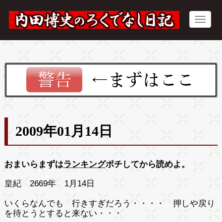
2009年01月14日
おまいらまずは
ランキング
ポチしてから読めよ。
皇紀 2669年 1月14日
いくらなんでも 行きすぎだろう・・・・ 押しや戻り
を待とうとすると来ない・・・