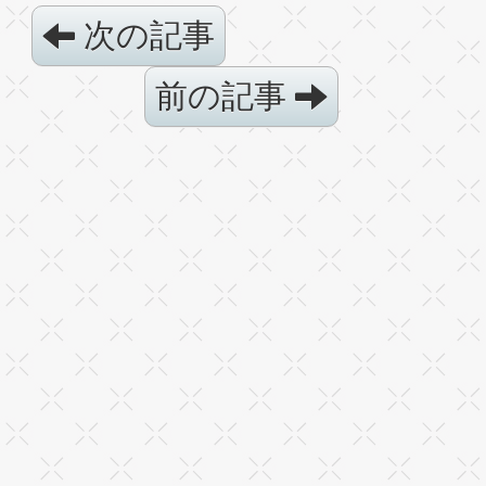
次の記事
前の記事