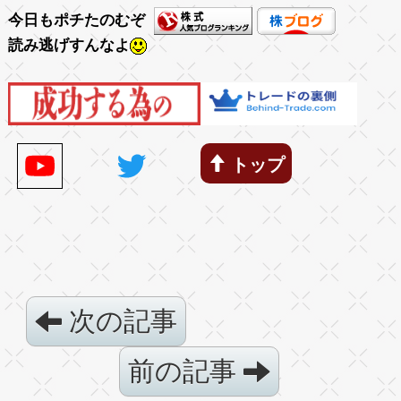
今日もポチたのむぞ
読み逃げすんなよ
トップ
次の記事
前の記事