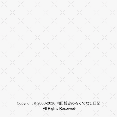
Copyright © 2003-2026 内田博史のろくでなし日記
· All Rights Reserved·