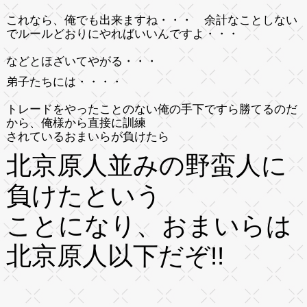
これなら、俺でも出来ますね・・・ 余計なことしない
でルールどおりにやればいいんですよ・・・
などとほざいてやがる・・・
弟子たちには・・・・
トレードをやったことのない俺の手下ですら勝てるのだ
から、俺様から直接に訓練
されているおまいらが負けたら
北京原人並みの野蛮人に
負けたという
ことになり、おまいらは
北京原人以下だぞ!!