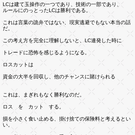
LCは建て玉操作の一つであり、技術の一部であり、
ルールにのっとったLCは勝利である。
これは言葉の詭弁ではない、現実逃避でもない本当の話
だ。
この考え方を完全に理解しないと、LC連発した時に
トレードに恐怖を感じるようになる。
ロスカットは
資金の大半を回収し、他のチャンスに賭けられる
これは、まぎれもなく勝利なのだ。
ロス を カット する。
損を小さく食い止める、掛け捨ての保険料と考えるとい
い。