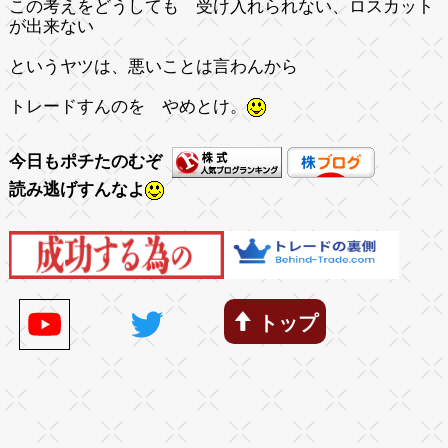
この考えをどうしても 受け入れられない、ロスカット
が出来ない
というヤツは、悪いことは言わんから
トレードすんのを やめとけ。
今日もポチたのむぞ
読み逃げすんなよ
トップ