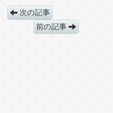
次の記事
前の記事