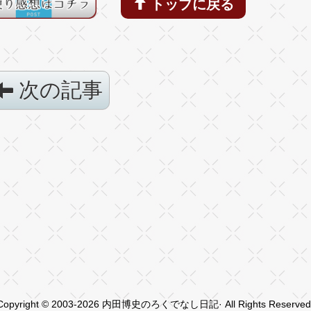
トップに戻る
次の記事
Copyright © 2003-2026 内田博史のろくでなし日記· All Rights Reserved