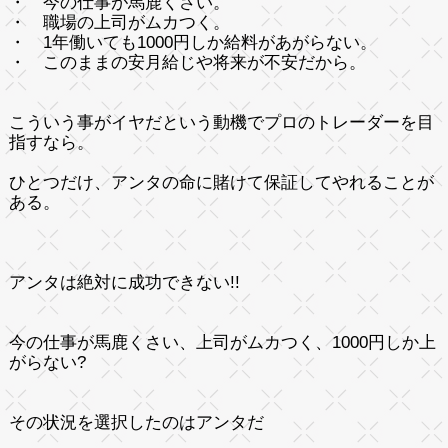
・ 今の仕事が馬鹿くさい。
・ 職場の上司がムカつく。
・ 1年働いても1000円しか給料があがらない。
・ このままの安月給じや将来が不安だから。
こういう事がイヤだという動機でプロのトレーダーを目
指すなら。
ひとつだけ、アンタの命に賭けて保証してやれることが
ある。
アンタは絶対に成功できない!!
今の仕事が馬鹿くさい、上司がムカつく、1000円しか上
がらない?
その状況を選択したのはアンタだ