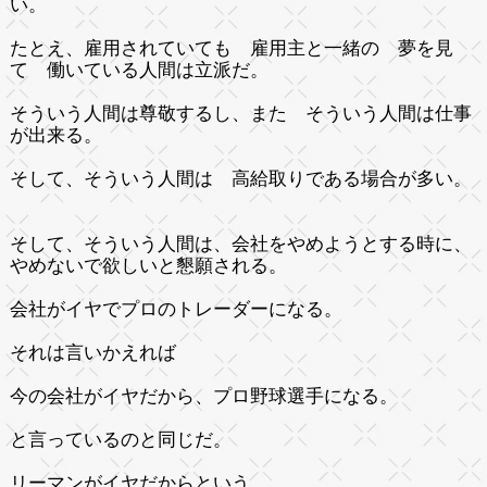
い。
たとえ、雇用されていても 雇用主と一緒の 夢を見
て 働いている人間は立派だ。
そういう人間は尊敬するし、また そういう人間は仕事
が出来る。
そして、そういう人間は 高給取りである場合が多い。
そして、そういう人間は、会社をやめようとする時に、
やめないで欲しいと懇願される。
会社がイヤでプロのトレーダーになる。
それは言いかえれば
今の会社がイヤだから、プロ野球選手になる。
と言っているのと同じだ。
リーマンがイヤだからという