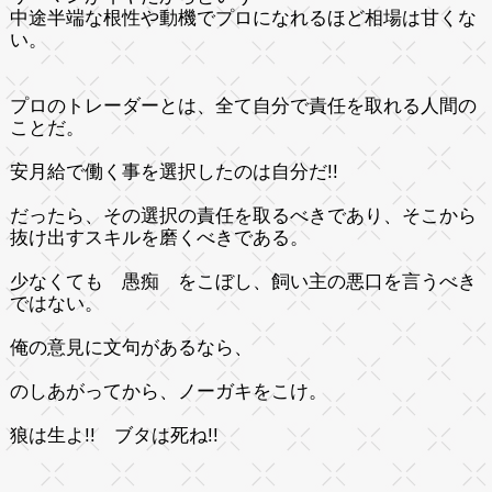
中途半端な根性や動機でプロになれるほど相場は甘くな
い。
プロのトレーダーとは、全て自分で責任を取れる人間の
ことだ。
安月給で働く事を選択したのは自分だ!!
だったら、その選択の責任を取るべきであり、そこから
抜け出すスキルを磨くべきである。
少なくても 愚痴 をこぼし、飼い主の悪口を言うべき
ではない。
俺の意見に文句があるなら、
のしあがってから、ノーガキをこけ。
狼は生よ!! ブタは死ね!!