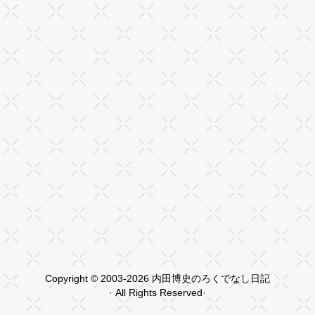
Copyright © 2003-2026 内田博史のろくでなし日記
· All Rights Reserved·