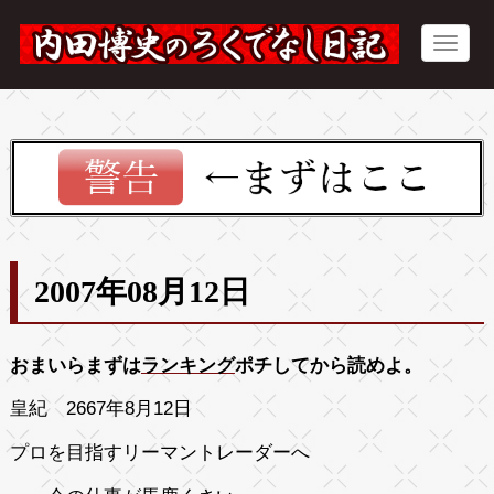
2007年08月12日
おまいらまずは
ランキング
ポチしてから読めよ。
皇紀 2667年8月12日
プロを目指すリーマントレーダーへ