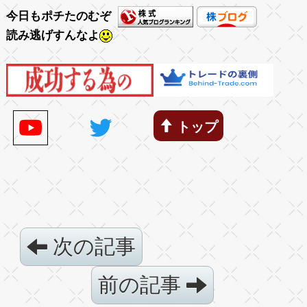
今日もポチたのむぞ
読み逃げすんなよ
トップ
次の記事
前の記事