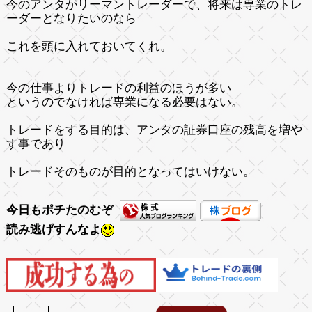
今のアンタがリーマントレーダーで、将来は専業のトレ
ーダーとなりたいのなら
これを頭に入れておいてくれ。
今の仕事よりトレードの利益のほうが多い
というのでなければ専業になる必要はない。
トレードをする目的は、アンタの証券口座の残高を増や
す事であり
トレードそのものが目的となってはいけない。
今日もポチたのむぞ
読み逃げすんなよ