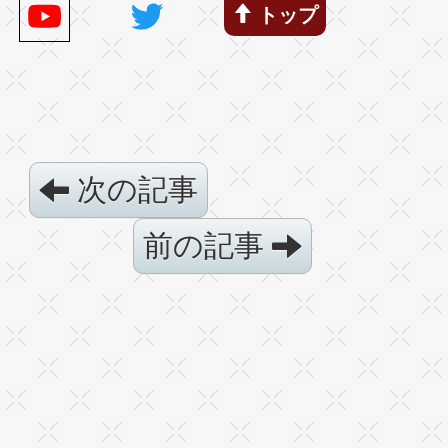
トップ
次の記事
前の記事