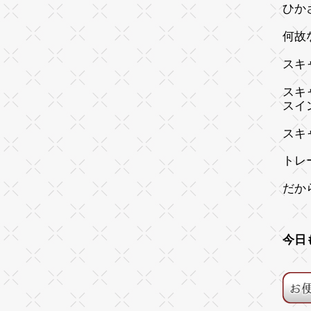
ひか
何故
スキ
スキ
スイ
スキ
トレ
だか
今日