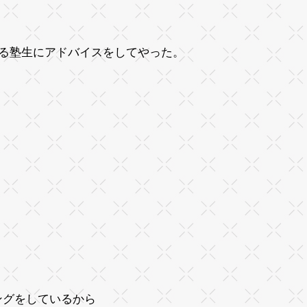
る塾生にアドバイスをしてやった。
ングをしているから