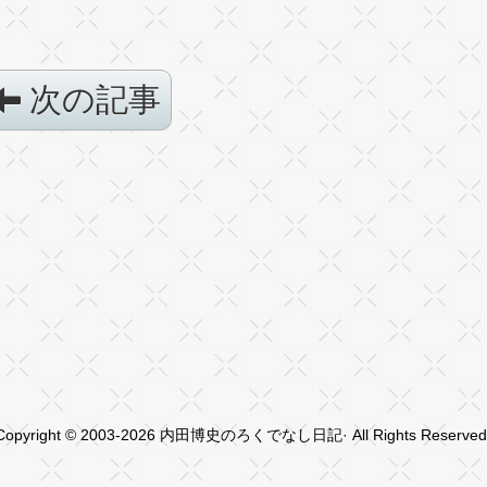
次の記事
Copyright © 2003-2026 内田博史のろくでなし日記· All Rights Reserved