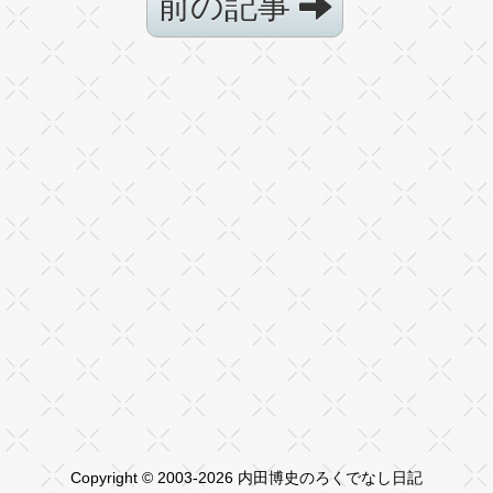
前の記事
Copyright © 2003-2026 内田博史のろくでなし日記