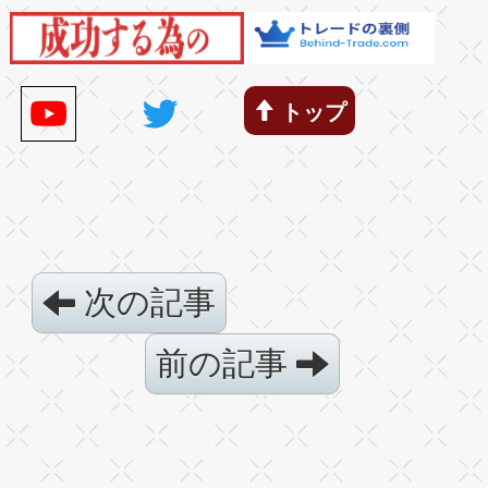
トップ
次の記事
前の記事