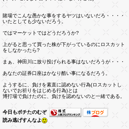
賭場でこんな愚かな事をするヤツはいないだろ・・・・
いたとしても少ないだろう。
ではマーケットではどうだろうか?
上がると思って買った株が下がっているのにロスカット
をしなかったら?
まぁ、神田川に放り投げられる事はないだろうが・・・
あなたの証券口座はかなり酷い事になるだろう。
ようするに、負けを素直に認めない行為(ロスカットし
ないでお祈りをはじめる行為)とは
博打場で負けたのに、負けを認めないのと一緒である。
今日もポチたのむぞ
読み逃げすんなよ