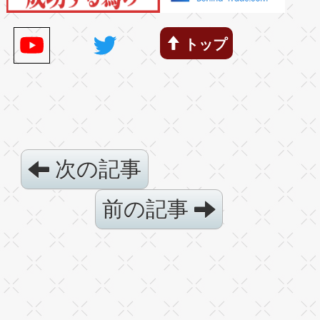
トップ
次の記事
前の記事