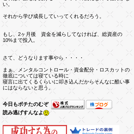
い。
それから学び成長していってくれるだろう。
もし、2ヶ月後 資金を減らしてなければ、総資産の
10%まで投入。
さて、どうなります事やら・・・・
まぁ、メンタルコントロール・資金配分・ロスカットの
徹底については寝ている時に
寝言に出てくるくらいに叩き込んだからそんなに酷い事
にはならないと思う。
今日もポチたのむぞ
読み逃げすんなよ