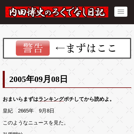
2005年09月08日
おまいらまずは
ランキング
ポチしてから読めよ。
皇紀 2665年 9月8日
このようなニュースを見た。