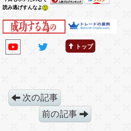
読み逃げすんなよ
トップ
次の記事
前の記事