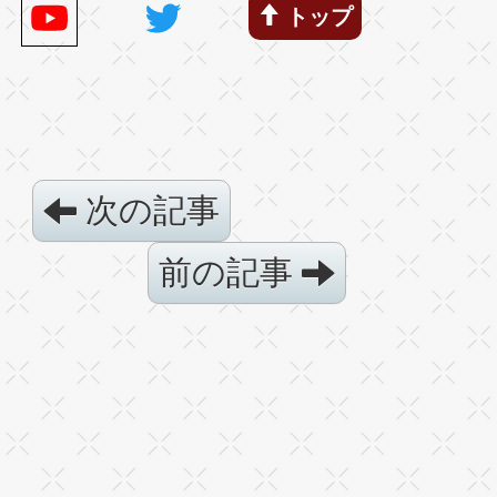
トップ
次の記事
前の記事